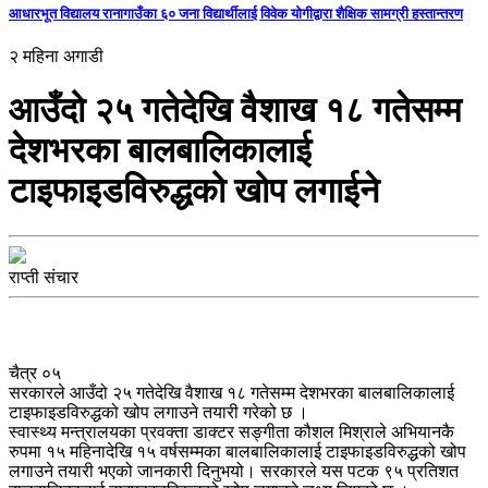
आधारभूत विद्यालय रानागाउँका ६० जना विद्यार्थीलाई विवेक योगीद्वारा शैक्षिक सामग्री हस्तान्तरण
२ महिना अगाडी
आउँदो २५ गतेदेखि वैशाख १८ गतेसम्म
देशभरका बालबालिकालाई
टाइफाइडविरुद्धको खोप लगाईने
राप्ती संचार
चैत्र ०५
सरकारले आउँदो २५ गतेदेखि वैशाख १८ गतेसम्म देशभरका बालबालिकालाई
टाइफाइडविरुद्धको खोप लगाउने तयारी गरेको छ ।
स्वास्थ्य मन्त्रालयका प्रवक्ता डाक्टर सङ्गीता कौशल मिश्राले अभियानकै
रुपमा १५ महिनादेखि १५ वर्षसम्मका बालबालिकालाई टाइफाइडविरुद्धको खोप
लगाउने तयारी भएको जानकारी दिनुभयो। सरकारले यस पटक ९५ प्रतिशत