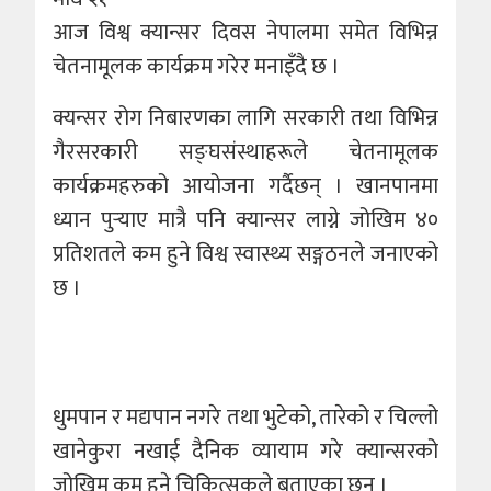
आज विश्व क्यान्सर दिवस नेपालमा समेत विभिन्न
चेतनामूलक कार्यक्रम गरेर मनाइँदै छ ।
क्यन्सर रोग निबारणका लागि सरकारी तथा विभिन्न
गैरसरकारी सङ्घसंस्थाहरूले चेतनामूलक
कार्यक्रमहरुको आयोजना गर्दैछन् । खानपानमा
ध्यान पुर्‍याए मात्रै पनि क्यान्सर लाग्ने जोखिम ४०
प्रतिशतले कम हुने विश्व स्वास्थ्य सङ्गठनले जनाएको
छ ।
धुमपान र मद्यपान नगरे तथा भुटेको, तारेको र चिल्लो
खानेकुरा नखाई दैनिक व्यायाम गरे क्यान्सरको
जोखिम कम हुने चिकित्सकले बताएका छन् ।