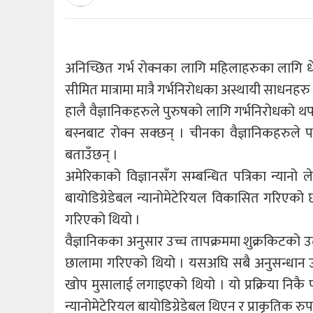
अनिच्छित गर्भ रोक्नका लागि महिलाहरुका लागि 
सीमित मात्रामा मात्रै गर्भनिरोधका अस्थायी साधनहरु 
हालै वैज्ञानिकहरुले पुरुषको लागि गर्भनिरोधको थ
बस्नबाट रोक्न सक्छन् । चीनका वैज्ञानिकहरुले प
बताउँछन् ।
अमेरिकाको विज्ञानसँग सम्बन्धित पत्रिका न्यानो 
बायोडिग्रेडेबल न्यानोमेटेरियल विकासित गरिएको 
गरिएको थियो ।
वैज्ञानिकका अनुसार उच्च तापक्रममा शुक्रकिटको उ
छालामा गरिएको थियो । यसअघि सबै अनुसन्धान उच्
खोप मुसालाई लगाइएको थियो । यो प्रक्रिया निकै 
न्यानोमेटेरियल बायोडिग्रेडेबल थिएन र प्राकृतिक रु