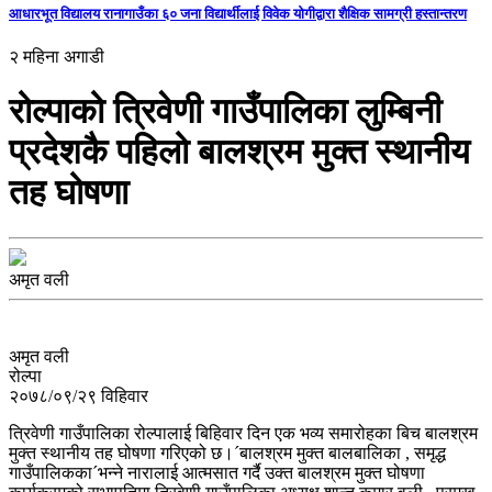
आधारभूत विद्यालय रानागाउँका ६० जना विद्यार्थीलाई विवेक योगीद्वारा शैक्षिक सामग्री हस्तान्तरण
२ महिना अगाडी
रोल्पाको त्रिवेणी गाउँपालिका लुम्बिनी
प्रदेशकै पहिलो बालश्रम मुक्त स्थानीय
तह घोषणा
अमृत वली
अमृत वली
रोल्पा
२०७८/०९/२९ विहिवार
त्रिवेणी गाउँपालिका रोल्पालाई बिहिवार दिन एक भव्य समारोहका बिच बालश्रम
मुक्त स्थानीय तह घोषणा गरिएको छ।´बालश्रम मुक्त बालबालिका , समृद्ध
गाउँपालिकका´भन्ने नारालाई आत्मसात गर्दै उक्त बालश्रम मुक्त घोषणा