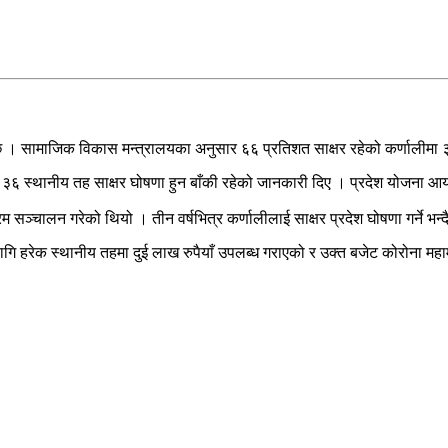
छ । सामाजिक विकास मन्त्रालयका अनुसार ६६ प्रतिशत साक्षर रहेको कर्णालीमा 
३६ स्थानीय तह साक्षर घोषणा हुन बाँकी रहेको जानकारी दिए । प्रदेश योजना आयोग
 सञ्चालन गरेको थियो । तीन वर्षभित्र कर्णालीलाई साक्षर प्रदेश घोषणा गर्ने भन
ागि हरेक स्थानीय तहमा दुई लाख रुपैयाँ उपलब्ध गराएको र उक्त बजेट कोरोना म