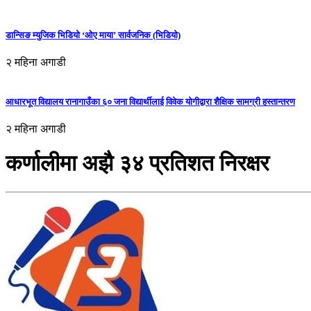
डान्सिङ म्युजिक भिडियो ‘ओए माया’ सार्वजनिक (भिडियो)
२ महिना अगाडी
आधारभूत विद्यालय रानागाउँका ६० जना विद्यार्थीलाई विवेक योगीद्वारा शैक्षिक सामग्री हस्तान्तरण
२ महिना अगाडी
कर्णालीमा अझै ३४ प्रतिशत निरक्षर