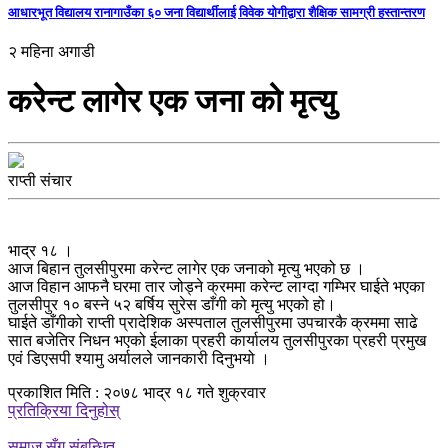
आधारभूत विद्यालय रानागाउँका ६० जना विद्यार्थीलाई विवेक योगीद्वारा शैक्षिक सामग्री हस्तान्तरण
२ महिना अगाडी
करेन्ट लागेर एक जना को मृत्यु
राप्ती संचार
भाद्र १८ ।
आज बिहान तुलसीपुरमा करेन्ट लागेर एक जनाको मृत्यु भएको छ ।
आज विहान आफनै घरमा तार जोड्ने क्रममा करेन्ट लाग्दा गम्भिर घाईते भएका
तुलसीपुर १० बस्ने ५२ बर्षिय सुरेस डाँगी को मृत्यु भएको हो।
घाईते डाँगीको राप्ती प्रादेशिक अस्पताल तुलसीपुरमा उपचारकै क्रममा साढे
सात बजेतिर निधन भएको ईलाका प्रहरी कार्यालय तुलसीपुरका प्रहरी प्रमुख
एवं डिएसपी श्यामु अर्यालले जानकारी दिनुभयो ।
प्रकाशित मिति : २०७८ भाद्र १८ गते शुक्रवार
प्रतिक्रिया दिनुहोस्
समाज सँग संबन्धित