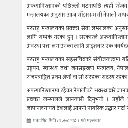
अफगानिस्तानको पछिल्लो घटनापछि त्यहाँ रहेका 
मन्त्रालयका अनुसार आज साँझसम्म ती नेपाली सम्पर्
परराष्ट्र मन्त्रालयका प्रवक्ता सेवा लम्सालका अ
लागि सम्पर्क गरेका हुन् । सरकारले अफगानिस्ता
अवस्था पत्ता लगाउनका लागि आइतबार एक कार्यद
परराष्ट्र मन्त्रालयका सहसचिवको संयोजकत्वमा गठि
उड्डयन, स्वास्थ्य तथा जनसङ्ख्या मन्त्रालय, नेप
राजपत्राङ्कित प्रथम श्रेणी वा सो सरहका सदस्य रहेका
अफगानिस्तानमा रहेका नेपालीको अवस्थाबारे जानका
प्रवक्ता लम्सालले जानकारी दिनुभयो । उहाँले संय
जापानलगायत देशलाई आफ्नो नागरिक उद्धार गर्दा न
प्रकाशित मिति : २०७८ भाद्र १ गते मङ्गलवार