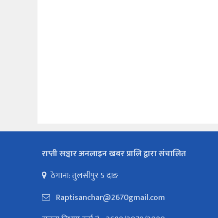
राप्ती सञ्चार अनलाइन खबर प्रालि द्वारा संचालित
ठेगाना: तुलसीपुर 5 दाङ
Raptisanchar@2670gmail.com