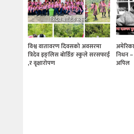
विश्व वातावरण दिवसको अवसरमा
अमेरिका
त्रिदेव इङ्लिस बोर्डिङ स्कुले सरसफाई
निधन – 
,र वृक्षारोपण
अपिल