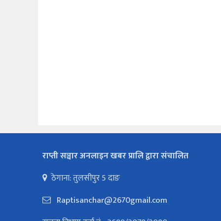
राप्ती सञ्चार अनलाइन खबर प्रालि द्वारा संचालित
ठेगाना: तुलसीपुर 5 दाङ
Raptisanchar@2670gmail.com