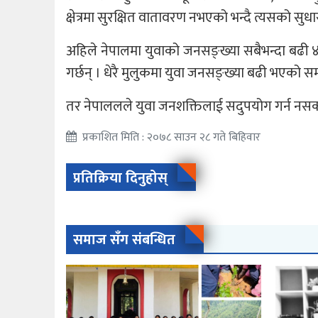
क्षेत्रमा सुरक्षित वातावरण नभएको भन्दै त्यसको सुधा
अहिले नेपालमा युवाको जनसङ्ख्या सबैभन्दा बढी ४०
गर्छन् । धेरै मुलुकमा युवा जनसङ्ख्या बढी भएको
तर नेपाललले युवा जनशक्तिलाई सदुपयोग गर्न नसक्दा 
प्रकाशित मिति : २०७८ साउन २८ गते बिहिवार
प्रतिक्रिया दिनुहोस्
समाज सँग संबन्धित