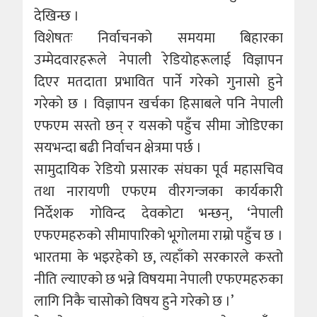
देखिन्छ ।
विशेषतः निर्वाचनको समयमा बिहारका
उम्मेदवारहरूले नेपाली रेडियोहरूलाई विज्ञापन
दिएर मतदाता प्रभावित पार्ने गरेको गुनासो हुने
गरेको छ । विज्ञापन खर्चका हिसाबले पनि नेपाली
एफएम सस्तो छन् र यसको पहुँच सीमा जोडिएका
सयभन्दा बढी निर्वाचन क्षेत्रमा पर्छ ।
सामुदायिक रेडियो प्रसारक संघका पूर्व महासचिव
तथा नारायणी एफएम वीरगन्जका कार्यकारी
निर्देशक गोविन्द देवकोटा भन्छन्, ‘नेपाली
एफएमहरुको सीमापारिको भूगोलमा राम्रो पहुँच छ ।
भारतमा के भइरहेको छ, त्यहाँको सरकारले कस्तो
नीति ल्याएको छ भन्ने विषयमा नेपाली एफएमहरुका
लागि निकै चासोको विषय हुने गरेको छ ।’