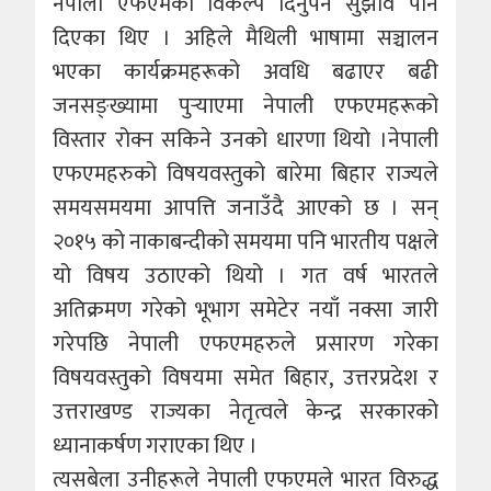
नेपाली एफएमको विकल्प दिनुपर्ने सुझाव पनि
दिएका थिए । अहिले मैथिली भाषामा सञ्चालन
भएका कार्यक्रमहरूको अवधि बढाएर बढी
जनसङ्ख्यामा पुर्‍याएमा नेपाली एफएमहरूको
विस्तार रोक्न सकिने उनको धारणा थियो ।नेपाली
एफएमहरुको विषयवस्तुको बारेमा बिहार राज्यले
समयसमयमा आपत्ति जनाउँदै आएको छ । सन्
२०१५ को नाकाबन्दीको समयमा पनि भारतीय पक्षले
यो विषय उठाएको थियो । गत वर्ष भारतले
अतिक्रमण गरेको भूभाग समेटेर नयाँ नक्सा जारी
गरेपछि नेपाली एफएमहरुले प्रसारण गरेका
विषयवस्तुको विषयमा समेत बिहार, उत्तरप्रदेश र
उत्तराखण्ड राज्यका नेतृत्वले केन्द्र सरकारको
ध्यानाकर्षण गराएका थिए ।
त्यसबेला उनीहरूले नेपाली एफएमले भारत विरुद्ध