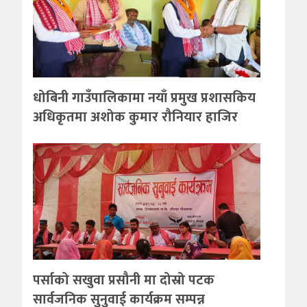
धोबिनी गाउँपालिकामा नयाँ प्रमुख प्रशासकिय
अधिकृतमा अशोक कुमार रौनियार हाजिर
पर्साको सखुवा प्रसौनी मा दोस्रो पटक
सार्वजनिक सुनुवाई कार्यक्रम सम्पन्न