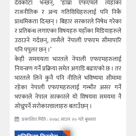
देवकोटा भन्छन्, ‘हाम्रा एफएमले त्यहाँका
राजनीतिक र अन्य गतिविधिहरुलाई पनि निकै
प्राथमिकता दिन्छन् । बिहार सरकारले निषेध गरेका
र प्रतिबन्ध लगाएका विषयहरु यहाँका मिडियाहरुले
उठाउने गर्दछन्, त्यसैले नेपाली एफएम सीमापारि
पनि पपुलर छन् ।’
केही समययता भारतले नेपाली एफएमहरुलाई
नियन्त्रण गर्ने प्रक्रिया समेत अगाडि बढाएको छ । तर
भारतले लिने कुनै पनि नीतिले भविष्यमा सीमामा
रहेका नेपाली एफएमहरुलाई गम्भीर असर गर्ने
भएकाले नेपाल सरकारले यो विषयमा समयमा नै
सोच्नुपर्ने सरोकारवालाहरु बताउँछन् ।
प्रकाशित मिति : २०७८ साउन २० गते बुधवार