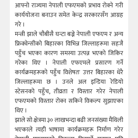
आफ्नो राज्यमा नेपाली एफएमको प्रभाव रोक्ने गरी
कार्ययोजना बनाउन समेत केन्द्र सरकारसँग आग्रह
गरे ।
मन्त्री झाले चौबीसै घन्टा बज्ने नेपाली एफएम र अन्य
फ्रिक्वेन्सीको बिहारका विभिन्न जिल्लाहरूमा सहजै
पहुँच भएका कारण समस्या उत्पन्न भएको जिकिर
गरेका थिए । नेपाली एफएमले प्रसारण गर्ने
कार्यक्रमहरूको पहुँच विशेषतः उत्तर बिहारका धेरै
जिल्लाहरूमा छ । उनले अल इन्डिया रेडियो
स्टेसनको पहुँच, तीव्रता र विस्तार गरेर नेपाली
एफएमको विस्तार रोक्न सकिने विकल्प सुझाएका
थिए ।
झाले सो क्षेत्रमा ३० लाखभन्दा बढी जनसंख्या मैथिली
भएकाले त्यही भाषामा कार्यक्रमहरू निर्माण गरेर