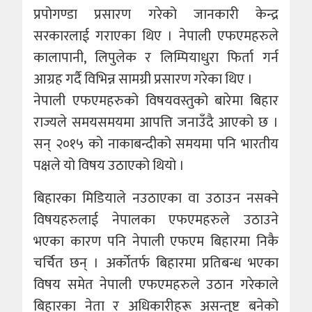
प्रपोगण्डा प्रसारण गरेको जानकारी केन्द्र
सरकारलाई गराएका थिए । नेपाली एफएमहरुले
कालापानी, लिपुलेक र लिम्पियाधुरा फिर्ता गर्न
आग्रह गर्दै विभिन्न सामग्री प्रसारण गरेका थिए ।
नेपाली एफएमहरुको विषयवस्तुको बारेमा बिहार
राज्यले समयसमयमा आपत्ति जनाउँदै आएको छ ।
सन् २०१५ को नाकाबन्दीको समयमा पनि भारतीय
पक्षले यो विषय उठाएको थियो ।
बिहारका मिडियाले नउठाएका वा उठाउन नसक्ने
विषयहरुलाई नेपालका एफएमहरुले उठाउने
भएका कारण पनि नेपाली एफएम बिहारमा निकै
चर्चित छन् । अर्कोतर्फ बिहारमा प्रतिबन्ध भएका
विषय समेत नेपाली एफएमहरुले उठान गरेकाले
बिहारका नेता र अधिकारीहरू असन्तुष्ट बनेको