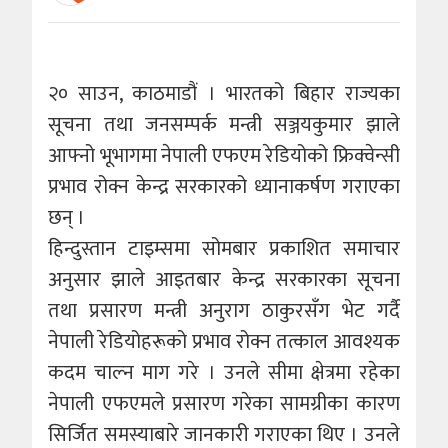
२० साउन, काठमाडौं । भारतको बिहार राज्यका
सूचना तथा जनसम्पर्क मन्त्री सञ्जयकुमार झाले
आफ्नो भूभागमा नेपाली एफएम रेडियोको फ्रिक्वेन्सी
प्रभाव रोक्न केन्द्र सरकारको ध्यानाकर्षण गराएका
छन् ।
हिन्दुस्तान टाइम्समा सोमबार प्रकाशित समाचार
अनुसार झाले आइतबार केन्द्र सरकारका सूचना
तथा प्रसारण मन्त्री अनुराग ठाकुरसँग भेट गर्दै
नेपाली रेडियोहरूको प्रभाव रोक्न तत्काल आवश्यक
कदम चाल्न माग गरे । उनले सीमा क्षेत्रमा रहेका
नेपाली एफएमले प्रसारण गरेका सामग्रीका कारण
सिर्जित समस्याबारे जानकारी गराएका थिए । उनले