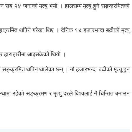
य २४ जनाको मृत्यु भयो । हालसम्म मृत्यु हुने सङ्क्रमितको
ङ्क्रमित थपिने गरेका थिए । दैनिक १४ हजारभन्दा बढीको मृत्यु
जार हाराहारीमा आइसकेको थियो ।
म सङ्क्रमित थपिन थालेका छन् । नौ हजारभन्दा बढीको मृत्यु हुन
ामा रहेको सङ्क्रमण र मृत्यु दरले विश्वलाई नै चिन्तित बनाउन