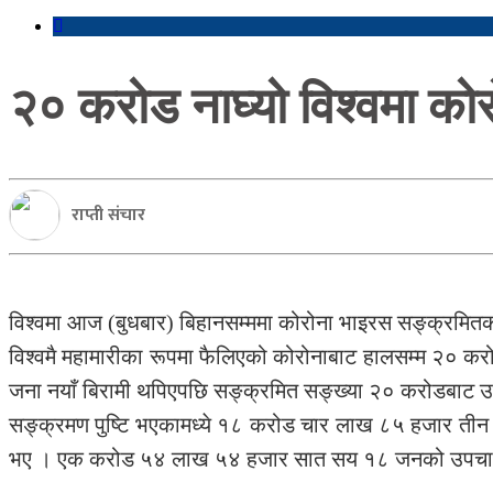
२० करोड नाघ्यो विश्वमा को
राप्ती संचार
विश्वमा आज (बुधबार) बिहानसम्ममा कोरोना भाइरस सङ्क्रमित
विश्वमै महामारीका रूपमा फैलिएको कोरोनाबाट हालसम्म २०
जना नयाँ बिरामी थपिएपछि सङ्क्रमित सङ्ख्या २० करोडबाट उका
सङ्क्रमण पुष्टि भएकामध्ये १८ करोड चार लाख ८५ हजार तीन 
भए । एक करोड ५४ लाख ५४ हजार सात सय १८ जनको उपचा