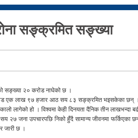
रोना सङ्क्रमित सङ्ख्या
को सङ्ख्या २० करोड नाघेको छ ।
 करोड एक लाख ९७ हजार आठ सय ८३ सङ्क्रमित भइसकेका छन् ।
लो लागेको हो । विश्वमा केही दिनयता दैनिक तीन लाखभन्दा बढी
सय २७ जना उपचारपछि निको हुँदै सामान्य जीवनमा फर्किएका 
र जारी छ ।