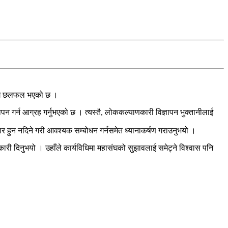
लागि छलफल भएको छ ।
गर्न आग्रह गर्नुभएको छ । त्यस्तै, लोककल्याणकारी विज्ञापन भुक्तानीलाई
ार हुन नदिने गरी आवश्यक सम्बोधन गर्नसमेत ध्यानाकर्षण गराउनुभयो ।
री दिनुभयो । उहाँले कार्यविधिमा महासंघको सुझावलाई समेट्ने विश्वास पनि