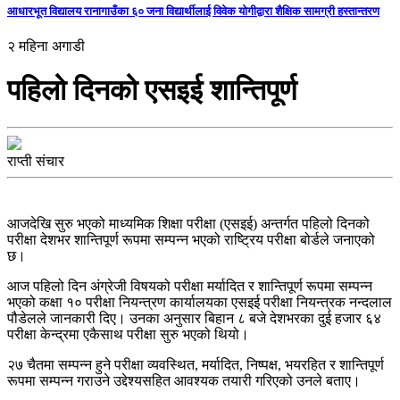
आधारभूत विद्यालय रानागाउँका ६० जना विद्यार्थीलाई विवेक योगीद्वारा शैक्षिक सामग्री हस्तान्तरण
२ महिना अगाडी
पहिलो दिनको एसइई शान्तिपूर्ण
राप्ती संचार
आजदेखि सुरु भएको माध्यमिक शिक्षा परीक्षा (एसइई) अन्तर्गत पहिलो दिनको
परीक्षा देशभर शान्तिपूर्ण रूपमा सम्पन्न भएको राष्ट्रिय परीक्षा बोर्डले जनाएको
छ।
आज पहिलो दिन अंग्रेजी विषयको परीक्षा मर्यादित र शान्तिपूर्ण रूपमा सम्पन्न
भएको कक्षा १० परीक्षा नियन्त्रण कार्यालयका एसइई परीक्षा नियन्त्रक नन्दलाल
पौडेलले जानकारी दिए। उनका अनुसार बिहान ८ बजे देशभरका दुई हजार ६४
परीक्षा केन्द्रमा एकैसाथ परीक्षा सुरु भएको थियो।
२७ चैतमा सम्पन्न हुने परीक्षा व्यवस्थित, मर्यादित, निष्पक्ष, भयरहित र शान्तिपूर्ण
रूपमा सम्पन्न गराउने उद्देश्यसहित आवश्यक तयारी गरिएको उनले बताए।