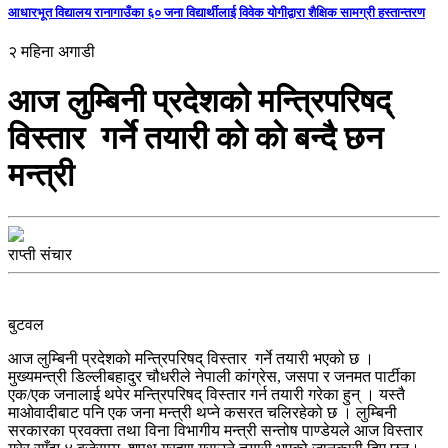
आधारभूत विद्यालय रानागाउँका ६० जना विद्यार्थीलाई विवेक योगीद्वारा शैक्षिक सामग्री हस्तान्तरण
२ महिना अगाडी
आज लुम्बिनी प्रदेशको मन्त्रिपरिषद्
विस्तार गर्ने तयारी काे काे बन्दै छन
मन्त्री
राप्ती संचार
बुटवल
आज लुम्बिनी प्रदेशको मन्त्रिपरिषद् विस्तार गर्ने तयारी भएको छ ।
मुख्यमन्त्री डिल्लीबहादुर चौधरीले नेपाली कांग्रेस, जसपा र जनमत पार्टीका
एक/एक जनालाई थपेर मन्त्रिपरिषद् विस्तार गर्न तयारी गरेका हुन् । यस्तै
माओवादीबाट पनि एक जना मन्त्री थप्ने कसरत चलिरहेको छ । लुम्बिनी
सरकारका प्रवक्ता तथा विना विभागीय मन्त्री सन्तोष पाण्डेयले आज विस्तार