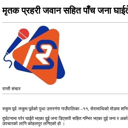
मृतक प्रहरी जवान सहित पाँच जना घाईत
राप्ती संचार
रुकुम पूर्व /रुकुम पूर्वको पुथा उत्तरगंगा गाउँपालिका –११, सेरामाथिको मोडमा
दुर्घटनामा परेर घाईते भएका दुई जना डिएसपी सहित गम्भिर भएका दुई जना र अर्का
उपचारको लागि कोहलपुर लगिएको हो ।