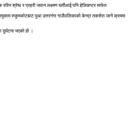
 रविन श्रेष्ठ र प्रहरी जवान लक्ष्मण घर्तीलाई पनि हेलिकप्टर मार्फत
काम रुकुमकोटबाट पुथा उत्तरगंगा गाउँपालिकाको केन्द्र तकसेरा जाने क्रममा
 दुर्घटना भएको हो ।