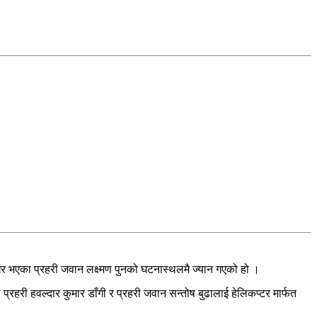
पा घर भएका प्रहरी जवान लक्ष्मण पुनको घटनास्थलमै ज्यान गएको हो ।
प्रहरी हवल्दार कुमार डाँगी र प्रहरी जवान सन्तोष बुढालाई हेलिकप्टर मार्फत