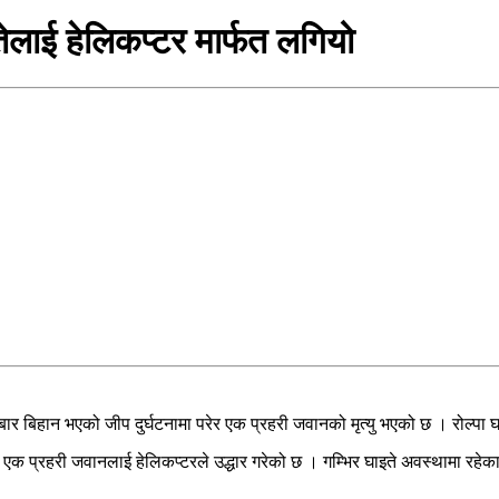
ेलाई हेलिकप्टर मार्फत लगियो
 शनिबार बिहान भएको जीप दुर्घटनामा परेर एक प्रहरी जवानको मृत्यु भएको छ । रोल्
 एक प्रहरी जवानलाई हेलिकप्टरले उद्धार गरेको छ । गम्भिर घाइते अवस्थामा रहेका 