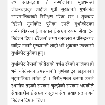
२० साउन,दाङ / कर्णालीका मुख्यमन्त्री
जीवनबहादुर शाहीले पूर्वी सुर्खेतको गुर्भाकोट
नगरपालिकाको निरीक्षण गरेका छन् । शुक्रबार
दिउँसो गुर्भाकोट पुगेका उनले गुर्भाकोटका
कर्मचारीहरुलाई जनतालाई सहज रुपमा सेवा दिन
निर्देशन दिए । धेरैजसो समय कार्यलय र वीरेन्द्रनगर
बाहिर नजाने मुख्यमन्त्री शाही भने शुक्रबार एक्कासी
गुर्भाकोट पुगेका हुन् ।
गुर्भाकोट नेपाली काँग्रेसको वर्चश्व रहेको पालिका हो
भने काँग्रेसका उपसभापति पूर्णबहादुर खड्काको
गृहपालिका समेत हो । निरीक्षणका क्रममा उनले
स्थानीय तहको सरकार चुल्होको सरकार भएकोले
सेवाग्राहीलाई सहज र सुलभ सेवा प्रवाह प्रदान गर्न
निर्देशन दिएका थिए ।