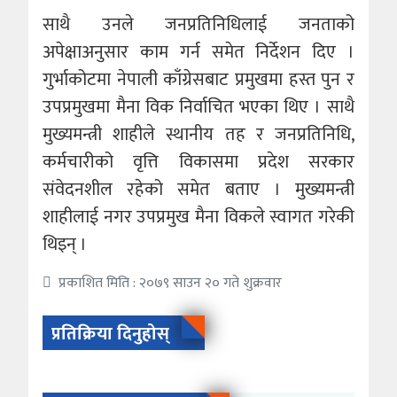
साथै उनले जनप्रतिनिधिलाई जनताको
अपेक्षाअनुसार काम गर्न समेत निर्देशन दिए ।
गुर्भाकोटमा नेपाली काँग्रेसबाट प्रमुखमा हस्त पुन र
उपप्रमुखमा मैना विक निर्वाचित भएका थिए । साथै
मुख्यमन्त्री शाहीले स्थानीय तह र जनप्रतिनिधि,
कर्मचारीको वृत्ति विकासमा प्रदेश सरकार
संवेदनशील रहेको समेत बताए । मुख्यमन्त्री
शाहीलाई नगर उपप्रमुख मैना विकले स्वागत गरेकी
थिइन् ।
प्रकाशित मिति : २०७९ साउन २० गते शुक्रवार
प्रतिक्रिया दिनुहोस्