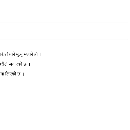
िशोरको मृत्यु भएको हो ।
्रहरीले जनाएको छ ।
रणमा लिएको छ ।