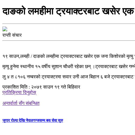
दाङको लमहीमा ट्रयाक्टरबाट खसेर एक 
राप्ती संचार
१९ साउन,लमही / दाङको लमहीमा ट्रयाक्टरबाट खसेर एक जना किशोरको मृत्यु भ
मृत्यु हुनेमा स्थानीय १५ वर्षीय सुशान चौधरी रहेका छन् ।ट्रयाक्टरबाट खसेर ग
लु ४ त ८१०६ नम्बरको ट्रयाक्टरमा सवार उनी आज बिहान ६ बजे ट्रयाक्टरबाट 
प्रकाशित मिति : २०७९ साउन १९ गते बिहिवार
प्रतिक्रिया दिनुहोस्
अन्तर्वार्ता सँग संबन्धित
जुगार रोल्पा देखि नेपालगन्जसम्म बस सेवा सुरु