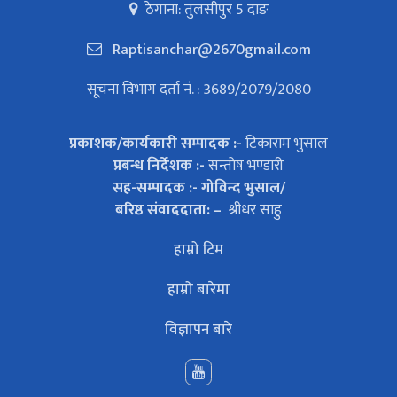
ठेगाना: तुलसीपुर 5 दाङ
Raptisanchar@2670gmail.com
सूचना विभाग दर्ता नं. : 3689/2079/2080
प्रकाशक/कार्यकारी सम्पादक :-
टिकाराम भुसाल
प्रबन्ध निर्देशक :-
सन्तोष भण्डारी
सह-सम्पादक :- गोविन्द भुसाल/
बरिष्ठ संवाददाता: –
श्रीधर साहु
हाम्रो टिम
हाम्रो बारेमा
विज्ञापन बारे