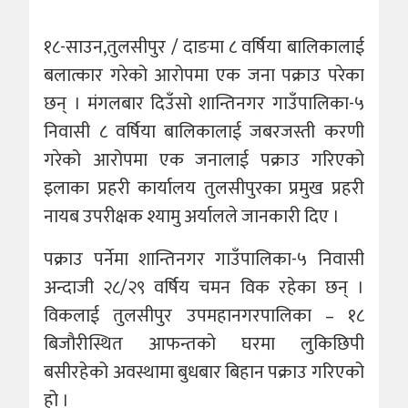
१८-साउन,तुलसीपुर / दाङमा ८ वर्षिया बालिकालाई
बलात्कार गरेको आरोपमा एक जना पक्राउ परेका
छन् । मंगलबार दिउँसो शान्तिनगर गाउँपालिका-५
निवासी ८ वर्षिया बालिकालाई जबरजस्ती करणी
गरेको आरोपमा एक जनालाई पक्राउ गरिएको
इलाका प्रहरी कार्यालय तुलसीपुरका प्रमुख प्रहरी
नायब उपरीक्षक श्यामु अर्यालले जानकारी दिए ।
पक्राउ पर्नेमा शान्तिनगर गाउँपालिका-५ निवासी
अन्दाजी २८/२९ वर्षिय चमन विक रहेका छन् ।
विकलाई तुलसीपुर उपमहानगरपालिका – १८
बिजौरीस्थित आफन्तको घरमा लुकिछिपी
बसीरहेको अवस्थामा बुधबार बिहान पक्राउ गरिएको
हो ।