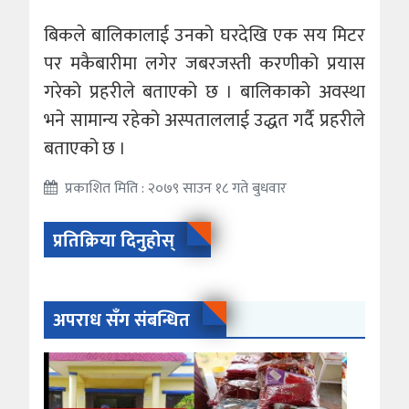
बिकले बालिकालाई उनको घरदेखि एक सय मिटर
पर मकैबारीमा लगेर जबरजस्ती करणीको प्रयास
गरेको प्रहरीले बताएको छ । बालिकाको अवस्था
भने सामान्य रहेको अस्पताललाई उद्धत गर्दै प्रहरीले
बताएको छ ।
प्रकाशित मिति : २०७९ साउन १८ गते बुधवार
प्रतिक्रिया दिनुहोस्
अपराध सँग संबन्धित