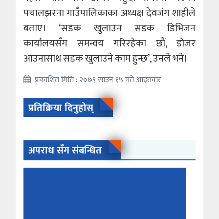
पचालझरना गाउँपालिकाका अध्यक्ष देवजंग शाहीले
बताए। ‘सडक खुलाउन सडक डिभिजन
कार्यालयसँग समन्वय गरिरहेका छौं, डोजर
आउनासाथ सडक खुलाउने काम हुन्छ’, उनले भने।
प्रकाशित मिति : २०७९ साउन १५ गते आइतवार
प्रतिक्रिया दिनुहोस्
अपराध सँग संबन्धित