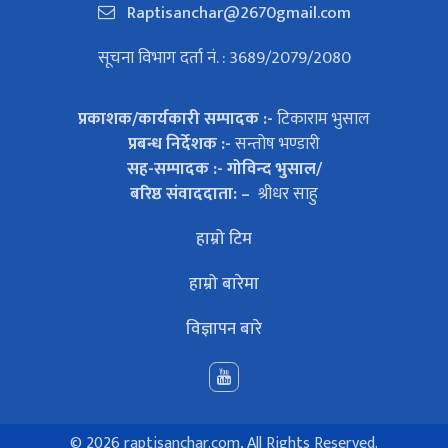
Raptisanchar@2670gmail.com
सूचना विभाग दर्ता नं. : 3689/2079/2080
प्रकाशक/कार्यकारी सम्पादक :-
टिकाराम भुसाल
प्रबन्ध निर्देशक :-
सन्तोष भण्डारी
सह-सम्पादक :- गोविन्द भुसाल/
बरिष्ठ संवाददाता: –
श्रीधर साहु
हाम्रो टिम
हाम्रो बारेमा
विज्ञापन बारे
©
2026 raptisanchar.com, All Rights Reserved.