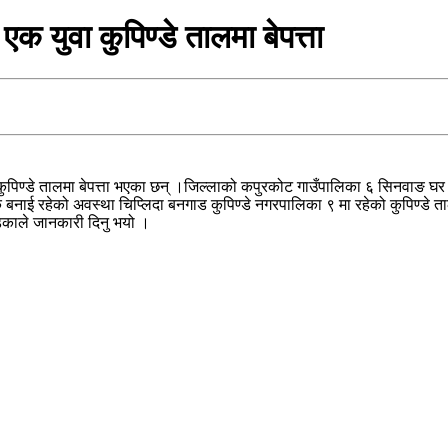
 युवा कुपिण्डे तालमा बेपत्ता
ुपिण्डे तालमा बेपत्ता भएका छन् ।जिल्लाको कपुरकोट गाउँपालिका ६ सिनवाङ घर
बनाई रहेको अवस्था चिप्लिदा बनगाड कुपिण्डे नगरपालिका ९ मा रहेको कुपिण्डे त
ड्काले जानकारी दिनु भयो ।