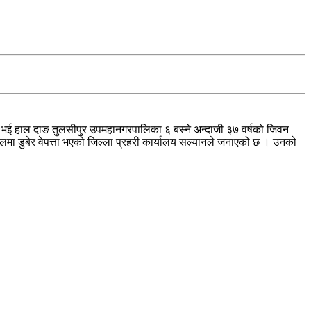
 भई हाल दाङ तुलसीपुर उपमहानगरपालिका ६ बस्ने अन्दाजी ३७ वर्षको जिवन
ालमा डुबेर वेपत्ता भएको जिल्ला प्रहरी कार्यालय सल्यानले जनाएको छ । उनको