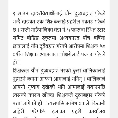
९ साउन दाङ/विद्यार्थीलाई यौन दुव्र्यबहार गरेको
भन्दै दाङका एक शिक्षकलाई प्रहरीले पक्राउ गरेको
छ । राप्ती गाउँपालिका वडा नं. ५ पहरूवा स्थित स्टार
समिट बोडिङ स्कुलमा अध्ययनरत पाँच बर्षिया
छात्रालाई यौन दुर्वेवहार गरेको आरोपमा शिक्षक ५०
बर्षीय शिक्षक श्यामलाल चौधरीलाई पक्राउ गरेको
हो ।
शिक्षकले यौन दुव्र्यबहार गरेको कुरा बालिकालाई
नुहाउने क्रममा आफ्नो आमालाई भनिन् । बालिकाले
आफ्नो गुप्तांग दुखेको भनि आमालाई बताएपछि
त्यसको कारण खोज्दा शिक्षकले दुव्र्यबहार गरेको
पत्ता लागेको हो । त्यसपछि अभिभावकले किटानी
जाहेरी गरेपछि इलाका प्रहरी कार्यालय