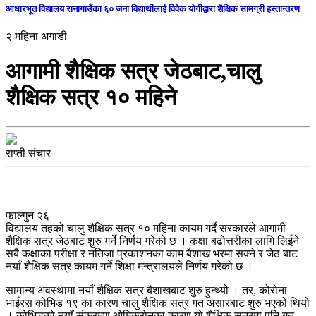
आधारभूत विद्यालय रानागाउँका ६० जना विद्यार्थीलाई विवेक योगीद्वारा शैक्षिक सामग्री हस्तान्तरण
२ महिना अगाडी
आगामी शैक्षिक सत्र जेठबाट,चालु
शैक्षिक सत्र १० महिने
राप्ती संचार
फाल्गुन २६
विद्यालय तहको चालु शैक्षिक सत्र १० महिना कायम गर्दै सरकारले आगामी
शैक्षिक सत्र जेठबाट शुरु गर्ने निर्णय गरेको छ । कक्षा बढोत्तरीका लागि लिईने
सबै कक्षाका परीक्षा र नतिजा प्रकाशनका काम बैशाख भरमा सक्ने र जेठ बाट
नयाँ शैक्षिक सत्र कायम गर्ने शिक्षा मन्त्रालयले निर्णय गरेको छ ।
सामान्य अवस्थामा नयाँ शैक्षिक सत्र बैशाखबाट शुरु हुन्थ्यो । तर, कोरोना
भाईरस कोभिड १९ का कारण चालु शैक्षिक सत्र गत असारबाट शुरु भएको थियो
। कोभिडको नयाँ संक्रमण ओमिक्रोनका कारण यो शैक्षिक सत्रमा पनि गत