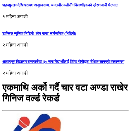
पाठ्यपुस्तकदेखि प्रत्यक्ष अनुभवसम्म: चन्द्रवीर वलीसँग विद्यार्थीहरूको प्रेरणादायी भेटघाट
१ महिना अगाडी
डान्सिङ म्युजिक भिडियो ‘ओए माया’ सार्वजनिक (भिडियो)
२ महिना अगाडी
आधारभूत विद्यालय रानागाउँका ६० जना विद्यार्थीलाई विवेक योगीद्वारा शैक्षिक सामग्री हस्तान्तरण
२ महिना अगाडी
एकमाथि अर्को गर्दै चार वटा अण्डा राखेर
गिनिज वर्ल्ड रेकर्ड