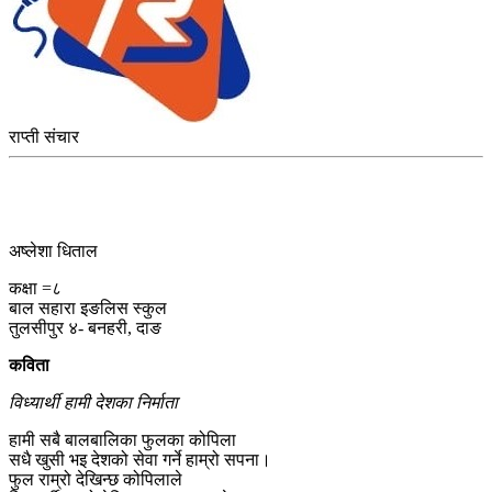
राप्ती संचार
अष्लेशा धिताल
कक्षा =८
बाल सहारा इङलिस स्कुल
तुलसीपुर ४- बनहरी, दाङ
कविता
विध्यार्थी हामी देशका निर्माता
हामी सबै बालबालिका फुलका कोपिला
सधै खुसी भइ देशको सेवा गर्ने हाम्रो सपना।
फुल राम्रो देखिन्छ कोपिलाले