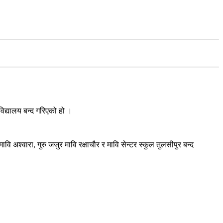
विद्यालय बन्द गरिएको हो ।
श्वारा, गुरु जजुर मावि रक्षाचौर र मावि सेन्टर स्कुल तुलसीपुर बन्द