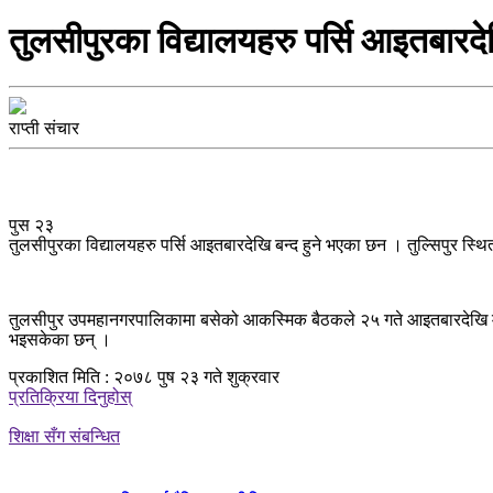
तुलसीपुरका विद्यालयहरु पर्सि आइतबारदेख
राप्ती संचार
पुस २३
तुलसीपुरका विद्यालयहरु पर्सि आइतबारदेखि बन्द हुने भएका छन । तुल्सिपुर स्थित
तुलसीपुर उपमहानगरपालिकामा बसेको आकस्मिक बैठकले २५ गते आइतबारदेखि माघ ३ गत
भइसकेका छन् ।
प्रकाशित मिति : २०७८ पुष २३ गते शुक्रवार
प्रतिक्रिया दिनुहोस्
शिक्षा सँग संबन्धित