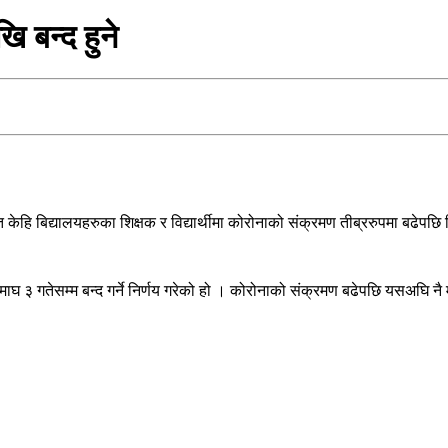
ि बन्द हुने
 केहि बिद्यालयहरुका शिक्षक र विद्यार्थीमा कोरोनाको संक्रमण तीब्ररुपमा बढेपछि 
ेसम्म बन्द गर्ने निर्णय गरेको हो । कोरोनाको संक्रमण बढेपछि यसअघि नै मावि अ