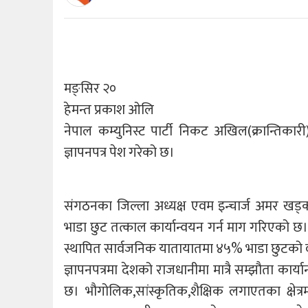
मङ्सिर २०
हेमन्त प्रकाश ओलि
नेपाल कम्युनिस्ट पार्टी निकट अखिल(क्रान्तिका
ज्ञापनपत्र पेश गरेको छ।
संगठनका जिल्ला अध्यक्ष एवम इन्चार्ज अमर खड्काद
भाडा छुट तत्काल कार्यान्वयन गर्न माग गरिएको छ
स्थापित सार्वजनिक यातायातमा ४५% भाडा छुटको व्य
ज्ञापनपत्रमा देशको राजधानीमा मात्रै सम्झौता कार्
छ। भौगोलिक,सांस्कृतिक,शैक्षिक लगाएतका क्षेत्