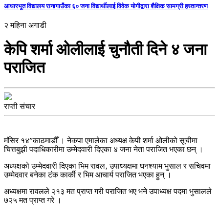
आधारभूत विद्यालय रानागाउँका ६० जना विद्यार्थीलाई विवेक योगीद्वारा शैक्षिक सामग्री हस्तान्तरण
२ महिना अगाडी
केपि शर्मा ओलीलाई चुनौती दिने ४ जना
पराजित
राप्ती संचार
मंसिर १४”काठमाडौँ । नेकपा एमालेका अध्यक्ष केपी शर्मा ओलीको सूचीमा
चित्तबुझी पदाधिकारीमा उम्मेदवारी दिएका ४ जना नेता पराजित भएका छन् ।
अध्यक्षको उम्मेदवारी दिएका भिम रावल‚ उपाध्यक्षमा घनश्याम भुसाल र सचिवमा
उम्मेदवार बनेका टंक कार्की र भिम आचार्य पराजित भएका हुन् ।
अध्यक्षमा रावलले २१३ मत प्राप्त गरी पराजित भए भने उपाध्यक्ष पदमा भुसालले
७२५ मत प्राप्त गरे ।