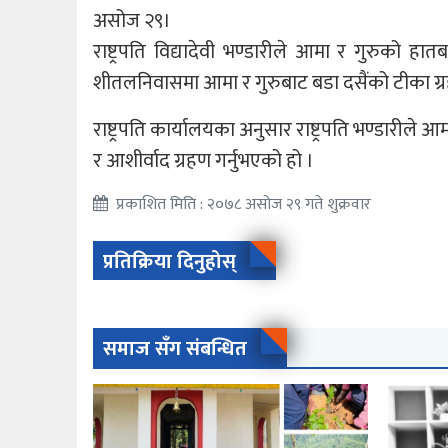
असोज २९।
राष्ट्रपति विद्यादेवी भण्डारीले आमा र गुरुको ह
शीतलनिवासमा आमा र गुरुबाट बडा दसैंको टीका ग्र
राष्ट्रपति कार्यालयका अनुसार राष्ट्रपति भण्डारील
र आशीर्वाद ग्रहण गर्नुभएको हो ।
प्रकाशित मिति : २०७८ असोज २९ गते शुक्रवार
प्रतिक्रिया दिनुहोस्
समाज सँग संबन्धित