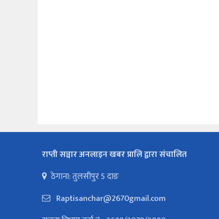
राप्ती सञ्चार अनलाइन खबर प्रालि द्वारा संचालित
ठेगाना: तुलसीपुर 5 दाङ
Raptisanchar@2670gmail.com