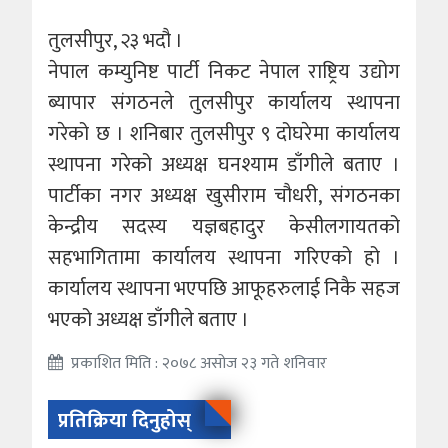
तुलसीपुर, २३ भदौ ।
नेपाल कम्युनिष्ट पार्टी निकट नेपाल राष्ट्रिय उद्योग
ब्यापार संगठनले तुलसीपुर कार्यालय स्थापना
गरेको छ । शनिबार तुलसीपुर ९ दोघरेमा कार्यालय
स्थापना गरेको अध्यक्ष घनश्याम डाँगीले बताए ।
पार्टीका नगर अध्यक्ष खुसीराम चौधरी, संगठनका
केन्द्रीय सदस्य यज्ञबहादुर केसीलगायतको
सहभागितामा कार्यालय स्थापना गरिएको हो ।
कार्यालय स्थापना भएपछि आफूहरुलाई निकै सहज
भएको अध्यक्ष डाँगीले बताए ।
प्रकाशित मिति : २०७८ असोज २३ गते शनिवार
प्रतिक्रिया दिनुहोस्