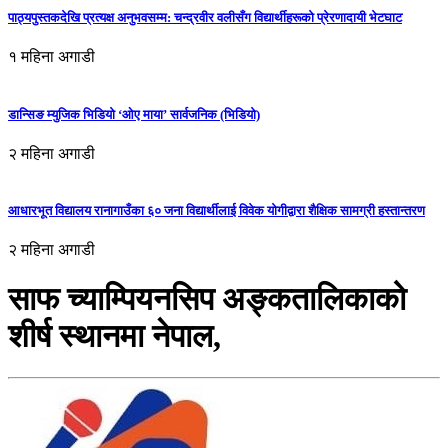
पाठ्यपुस्तकदेखि प्रत्यक्ष अनुभवसम्म: चन्द्रवीर वलीसँग विद्यार्थीहरूको प्रेरणादायी भेटघाट
१ महिना अगाडी
डान्सिङ म्युजिक भिडियो ‘ओए माया’ सार्वजनिक (भिडियो)
२ महिना अगाडी
आधारभूत विद्यालय रानागाउँका ६० जना विद्यार्थीलाई विवेक योगीद्वारा शैक्षिक सामग्री हस्तान्तरण
२ महिना अगाडी
साफ च्याम्पियनसिप अङ्कतालिकाको
शीर्ष स्थानमा नेपाल,