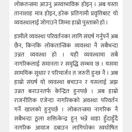
लोकतन्त्रमा आउनु अस्वाभाविक होइन् । अब यस्ता
तानाशाह मात्र होइन, हरेक प्रतिगामी प्रवृत्तिबाट यो
व्यवस्थालाई जोगाउने जिम्मा हाम्रो पुस्ताको हो ।
हामीले व्यवस्था परिवर्तनका लागि संघर्ष गर्नुपर्ने अब
छैन, किनकि लोकतान्त्रिक व्यवस्था नै सबैभन्दा
उन्नत व्यवस्था हो । यही व्यवस्थामा सबै
नागरिकलाई समानता र समृद्धि सम्भव छ । यसमा
सामयिक सुधार र परिमार्जन त जरुरी हुन्छ नै । अब
हाम्रो संघर्ष यो व्यवस्था बचाउन र यसलाई अझ
उन्नत बनाउनतर्फ केन्द्रित हुनपर्छ । अब हाम्रो
राजनीतिक एजेन्डा नागरिकको अवस्था परिवर्तन
गर्ने खालको हुनुपर्छ । लोकतन्त्रमा नागरिक नै
सबैभन्दा ठूला शक्तिकेन्द्र हुन् भन्ने थाहा हुँदाहुँदै
नागरिक आवाज दबाउन लागिपरेका स्वघोषित