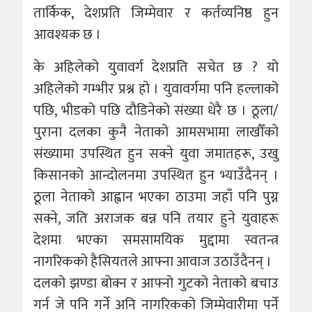
तार्किक, देशप्रति जिम्मेवार र कर्तव्यनिष्ठ हुन
आवश्यक छ ।
के अहिलेको युवावर्ग देशप्रति सचेत छ ? यो
अहिलेको गम्भीर प्रश्न हो । युवावर्गमा पनि हल्लाको
पछि, भीडको पछि दौडिनेकाे संख्या धेरै छ । ठूला/
पुराना दलका कुनै नेताको आमसभामा लाखौँको
संख्यामा उपस्थित हुन सक्ने युवा जमातहरू, उखु
किसानको आन्दोलनमा उपस्थित हुन भ्याउँदैनन् ।
ठूला नेताको आह्वान भएका ठाउमा जहाँ पनि पुग्न
सक्ने, जति अराजक बन्न पनि तयार हुने युवाहरू
देशमा भएका समसामयिक मुद्दामा स्वतन्त्र
नागरिकको हैसियतले आफ्ना आवाज उठाउँदैनन् ।
दलको झण्डा बोक्न र आफ्नो गुटको नेताको बचाउ
गर्न जे पनि गर्ने अनि नागरिकको जिम्मेवारीमा पर्ने