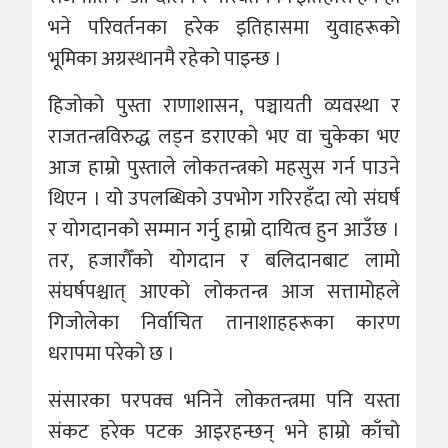
भने परिवर्तनका हरेक इतिहासमा युवाहरूको
भूमिका अग्रस्थानमै रहेको पाइन्छ ।
हिजोको पुस्ता राणाशासन, पञ्चायती व्यवस्था र
राजतन्त्रविरुद्ध लड्न डराएको भए वा चुकेका भए
आज हाम्रो पुस्ताले लोकतन्त्रको महसुस गर्न पाउने
थिएन । यो उपलब्धिको उपभोग गरिरहँदा त्यो संघर्ष
र योगदानको सम्मान गर्नु हाम्रो दायित्व हुन आउँछ ।
तर, हजारौँको योगदान र बलिदानबाट लामो
संघर्षपश्चात् आएको लोकतन्त्र आज सत्तामोहले
गिजोलेका निर्वाचित तानाशाहहरूका कारण
धरापमा परेको छ ।
संसारका परपक्व भनिने लोकतन्त्रमा पनि यस्ता
संकट हरेक पटक आइरहन्छन् भने हाम्रो काँचो