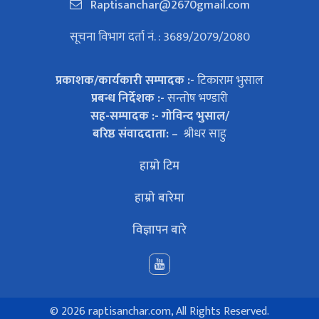
Raptisanchar@2670gmail.com
सूचना विभाग दर्ता नं. : 3689/2079/2080
प्रकाशक/कार्यकारी सम्पादक :-
टिकाराम भुसाल
प्रबन्ध निर्देशक :-
सन्तोष भण्डारी
सह-सम्पादक :- गोविन्द भुसाल/
बरिष्ठ संवाददाता: –
श्रीधर साहु
हाम्रो टिम
हाम्रो बारेमा
विज्ञापन बारे
©
2026 raptisanchar.com, All Rights Reserved.