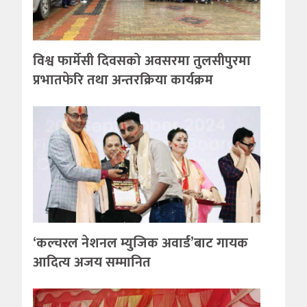
विश्व फार्मेसी दिवसको अवसरमा तुलसीपुरमा
प्रभातफेरि तथा अन्तरक्रिया कार्यक्रम
‘कल्चरल नेशनल म्युजिक अवार्ड’बाट गायक
आदित्य अजय सम्मानित