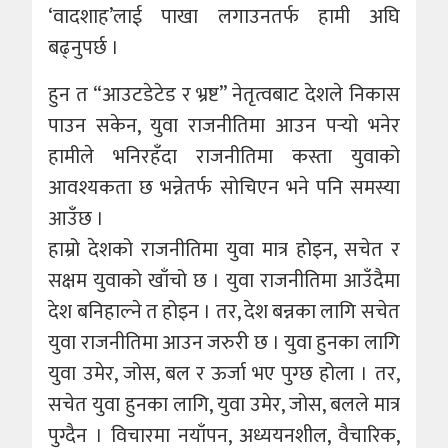
‘वादशाह’लाई पाखा लगाउनतर्फ हामी अघि
बढ्नुपर्छ ।
हुन त “आउटडेटेड र भ्रष्ट” नेतृत्वबाट देशले निकास
पाउन सकेन, युवा राजनीतिमा आउन पर्‍यो भनेर
हामीले भनिरहँदा राजनीतिमा कस्ता युवाको
आवश्यकता छ भन्नेतर्फ सोचिएन भने पनि समस्या
आउँछ ।
हाम्रो देशको राजनीतिमा युवा मात्र होइन, सचेत र
सक्षम युवाको खाँचो छ । युवा राजनीतिमा आउँदैमा
देश बनिहाल्ने त होइन । तर, देश बन्नका लागि सचेत
युवा राजनीतिमा आउन जरुरी छ । युवा हुनका लागि
युवा उमेर, जोस, बल र ऊर्जा भए पुग्छ होला । तर,
सचेत युवा हुनका लागि, युवा उमेर, जोस, बलले मात्र
पुग्दैन । विचारमा नयाँपन, अध्ययनशील, वैचारिक,