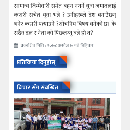
सामान्य जिम्मेवारी समेत बहन नगर्ने युवा जमातलाई
कसरी सचेत युवा भन्ने ? उनीहरूले देश बनाउँछन्
भनेर कसरी पत्याउने ?सोचनिय बिषय बनेको छ। के
सदैव दल र नेता को पिछलग्गु बन्ने हो त?
प्रकाशित मिति : २०७८ असोज ७ गते बिहिवार
प्रतिक्रिया दिनुहोस्
विचार सँग संबन्धित