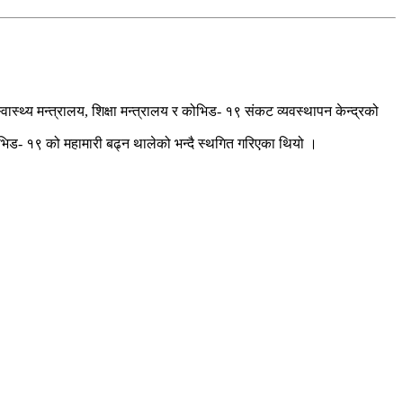
्वास्थ्य मन्त्रालय, शिक्षा मन्त्रालय र कोभिड- १९ संकट व्यवस्थापन केन्द्रको
भिड- १९ को महामारी बढ्न थालेको भन्दै स्थगित गरिएका थियो ।