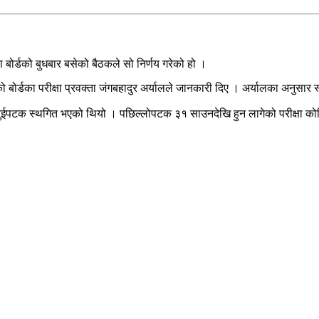
ा बोर्डको बुधबार बसेको बैठकले सो निर्णय गरेको हो ।
को बोर्डका परीक्षा प्रवक्ता जंगबहादुर अर्यालले जानकारी दिए । अर्यालका अनुसार स
षा दुईपटक स्थगित भएको थियो । पछिल्लोपटक ३१ साउनदेखि हुन लागेको परीक्षा को