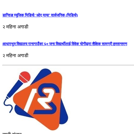
डान्सिङ म्युजिक भिडियो ‘ओए माया’ सार्वजनिक (भिडियो)
२ महिना अगाडी
आधारभूत विद्यालय रानागाउँका ६० जना विद्यार्थीलाई विवेक योगीद्वारा शैक्षिक सामग्री हस्तान्तरण
२ महिना अगाडी