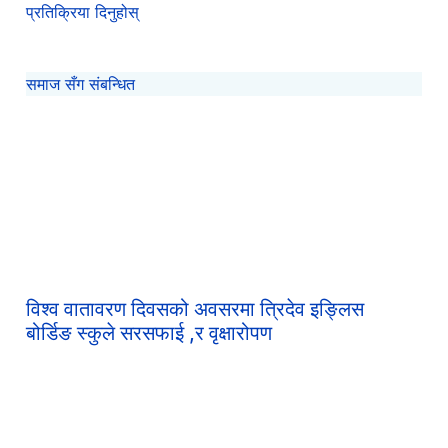
प्रतिक्रिया दिनुहोस्
समाज सँग संबन्धित
विश्व वातावरण दिवसको अवसरमा त्रिदेव इङ्लिस
बोर्डिङ स्कुले सरसफाई ,र वृक्षारोपण