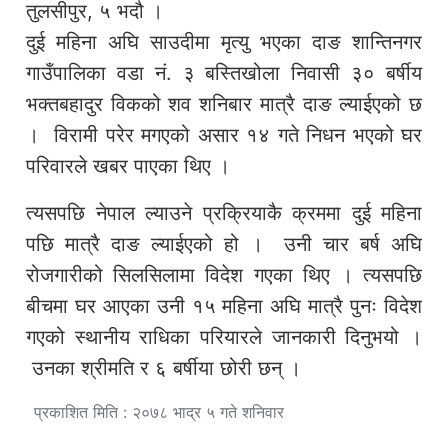
तुलसीपुर, ५ भदौ ।
दुई महिना अघि साउदीमा मृत्यु भएका दाङ शान्तिनगर
गाउँपालिका वडा नं. ३ बस्तिखोला निवासी ३० बर्षीय
भक्तबहादुर विकको शव शनिबार मात्रै दाङ ल्याईएको छ
। विरामी परेर मगएको असार १४ गते निधन भएको घर
परिवारले खबर पाएका थिए ।
त्यसपछि नेपाल ल्याउने प्रक्रियाकै क्रममा दुई महिना
पछि मात्रै दाङ ल्याईएको हो । उनी चार बर्ष अघि
रोजगारीको सिलसिलामा विदेश गएका थिए । त्यसपछि
बीचमा घर आएका उनी १५ महिना अघि मात्रै पुनः विदेश
गएको स्थानीय राधिका परियारले जानकारी दिनुभयो ।
उनका श्रीमति र ६ बर्षीया छोरी छन् ।
प्रकाशित मिति : २०७८ भाद्र ५ गते शनिवार