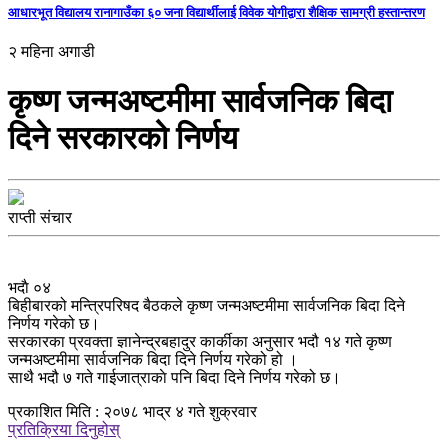
आधारभूत विद्यालय रानागाउँका ६० जना विद्यार्थीलाई विवेक योगीद्वारा शैक्षिक सामग्री हस्तान्तरण
२ महिना अगाडी
कृष्ण जन्मअष्टमीमा सार्वजनिक बिदा
दिने सरकारको निर्णय
राप्ती संचार
भदाै ०४
बिहीबारको मन्त्रिपरिषद बैठकले कृष्ण जन्मअष्टमीमा सार्वजनिक बिदा दिने
निर्णय गरेको छ।
सरकारका प्रवक्ता ज्ञानेन्द्रबहादुर कार्कीका अनुसार भदौ १४ गते कृष्ण
जन्मअष्टमीमा सार्वजनिक बिदा दिने निर्णय गरेको हो ।
साथै भदौ ७ गते गाईजात्राकाे पनि बिदा दिने निर्णय गरेको छ।
प्रकाशित मिति : २०७८ भाद्र ४ गते शुक्रवार
प्रतिक्रिया दिनुहोस्