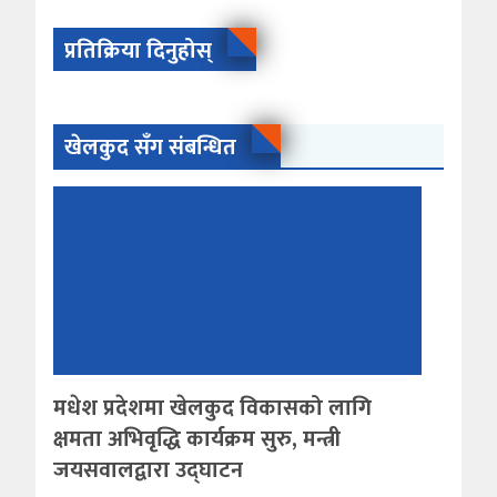
प्रतिक्रिया दिनुहोस्
खेलकुद सँग संबन्धित
मधेश प्रदेशमा खेलकुद विकासको लागि
क्षमता अभिवृद्धि कार्यक्रम सुरु, मन्त्री
जयसवालद्वारा उद्घाटन