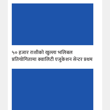
५० हजार राशीको खुल्ला भलिबल
प्रतियोगितामा क्वालिटी एजुकेशन सेन्टर प्रथम