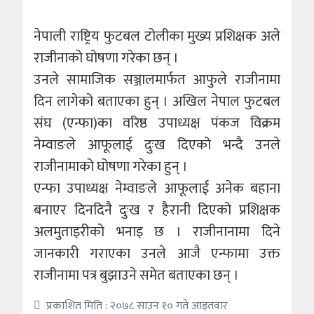
नेपाली राष्ट्रिय फुटबल टोलीका मुख्य प्रशिक्षक अले
राजीनाको घोषणा गरेका छन् ।
उनले सामाजिक सञ्जालमार्फत आफुले राजीनामा
दिन लागेको बताएका हुन् । अखिल नेपाल फुटबल
संघ (एन्फा)का वरिष्ठ उपाध्यक्ष पंकज विक्रम
नेम्वाङले आफूलाई दुःख दिएको भन्दै उनले
राजीनामाको घोषणा गरेका हुन् ।
एन्फा उपाध्यक्ष नेम्वाङले आफूलाई अनेक बहाना
बनाएर दिनदिनै दुःख र हैरानी दिएको प्रशिक्षक
अलमुताइरीको भनाइ छ । राजीनानामा दिने
जानकारी गराएका उनले आजै एन्फामा उक्त
राजीनामा पत्र बुझाउने समेत बताएका छन् ।
प्रकाशित मिति : २०७८ साउन १० गते आइतवार