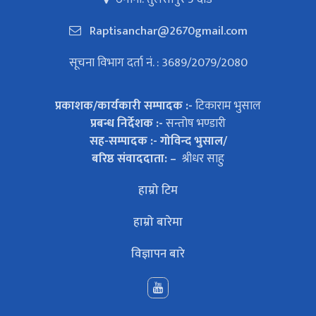
Raptisanchar@2670gmail.com
सूचना विभाग दर्ता नं. : 3689/2079/2080
प्रकाशक/कार्यकारी सम्पादक :-
टिकाराम भुसाल
प्रबन्ध निर्देशक :-
सन्तोष भण्डारी
सह-सम्पादक :- गोविन्द भुसाल/
बरिष्ठ संवाददाता: –
श्रीधर साहु
हाम्रो टिम
हाम्रो बारेमा
विज्ञापन बारे