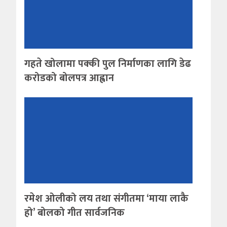
गहते खोलामा पक्की पुल निर्माणका लागि डेढ
करोडको बोलपत्र आह्वान
रमेश ओलीको लय तथा संगीतमा ‘माया लाकै
हो’ बोलको गीत सार्वजनिक