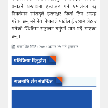
बनाउने प्रस्तावमा हस्ताक्षर गर्ने एमालेका २३
निवर्तमान सांसद्ले हस्ताक्षर फिर्ता लिन आग्रह
गरेका छन् भने नेता नेपालले पार्टीलाई २०७५ जेठ २
गतेको स्थितिमा सञ्चालन गर्नुपर्ने माग गर्दै आएका
छन् ।
प्रकाशित मिति : २०७८ असार २५ गते शुक्रवार
प्रतिक्रिया दिनुहोस्
राजनीति सँग संबन्धित