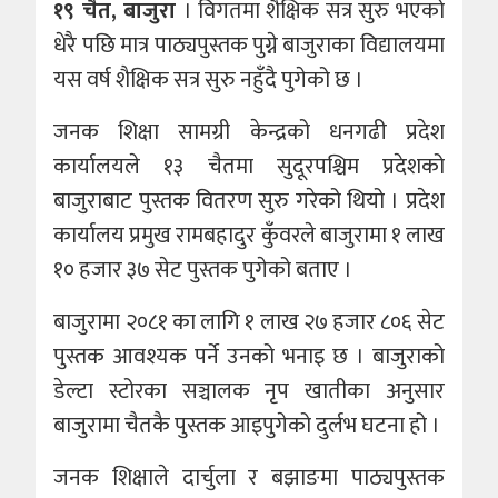
१९ चैत, बाजुरा
। विगतमा शैक्षिक सत्र सुरु भएको
धेरै पछि मात्र पाठ्यपुस्तक पुग्ने बाजुराका विद्यालयमा
यस वर्ष शैक्षिक सत्र सुरु नहुँदै पुगेको छ ।
जनक शिक्षा सामग्री केन्द्रको धनगढी प्रदेश
कार्यालयले १३ चैतमा सुदूरपश्चिम प्रदेशको
बाजुराबाट पुस्तक वितरण सुरु गरेको थियो । प्रदेश
कार्यालय प्रमुख रामबहादुर कुँवरले बाजुरामा १ लाख
१० हजार ३७ सेट पुस्तक पुगेको बताए ।
बाजुरामा २०८१ का लागि १ लाख २७ हजार ८०६ सेट
पुस्तक आवश्यक पर्ने उनको भनाइ छ । बाजुराको
डेल्टा स्टोरका सञ्चालक नृप खातीका अनुसार
बाजुरामा चैतकै पुस्तक आइपुगेको दुर्लभ घटना हो ।
जनक शिक्षाले दार्चुला र बझाङमा पाठ्यपुस्तक