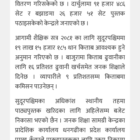
वितरण गरिसकेको छ । दार्चुलामा ९१ हजार ४८६
सेट र बझाङमा २६ हजार ५१ सेट पुस्तक
पठाइसकेको केन्द्रले जनाएको छ ।
आगामी शैक्षिक सत्र २०८१ का लागि सुदूरपश्चिममा
१९ लाख १५ हजार १८५ थान किताब आवश्यक हुने
अनुमान गरिएको छ । बाजुरामा किताब ढुवानीका
लागि १६ प्रतिशत ढुवानी खर्चसमेत जनक शिक्षाले
दिनेछ । व्यापारीले ९ प्रतिशतसम्म किताबमा
कमिसन पाउनेछन् ।
सुदूरपश्चिमका अधिकांश स्थानीय तहमा
पाठ्यपुस्तक खरिदका लागि अहिलेसम्म बजेट
निकासा भएको छैन । जनक शिक्षा सामग्री केन्द्रका
प्रादेशिक कार्यालय धनगढीका प्रदेश कार्यालय
प्रमुख कुँवरले पाठ्यपुस्तकका लागि रकम निकासा