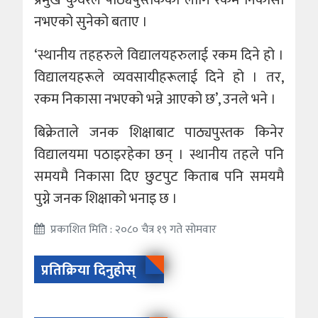
नभएको सुनेको बताए ।
‘स्थानीय तहहरुले विद्यालयहरुलाई रकम दिने हो ।
विद्यालयहरूले व्यवसायीहरूलाई दिने हो । तर,
रकम निकासा नभएको भन्ने आएको छ’, उनले भने ।
बिक्रेताले जनक शिक्षाबाट पाठ्यपुस्तक किनेर
विद्यालयमा पठाइरहेका छन् । स्थानीय तहले पनि
समयमै निकासा दिए छुटपुट किताब पनि समयमै
पुग्ने जनक शिक्षाको भनाइ छ ।
प्रकाशित मिति : २०८० चैत्र १९ गते सोमवार
प्रतिक्रिया दिनुहोस्