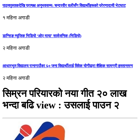
पाठ्यपुस्तकदेखि प्रत्यक्ष अनुभवसम्म: चन्द्रवीर वलीसँग विद्यार्थीहरूको प्रेरणादायी भेटघाट
१ महिना अगाडी
डान्सिङ म्युजिक भिडियो ‘ओए माया’ सार्वजनिक (भिडियो)
२ महिना अगाडी
आधारभूत विद्यालय रानागाउँका ६० जना विद्यार्थीलाई विवेक योगीद्वारा शैक्षिक सामग्री हस्तान्तरण
२ महिना अगाडी
सिम्रन परियारको नया गीत २० लाख
भन्दा बढि view : उसलाई पाउन २