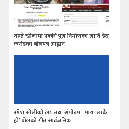
गहते खोलामा पक्की पुल निर्माणका लागि डेढ
करोडको बोलपत्र आह्वान
रमेश ओलीको लय तथा संगीतमा ‘माया लाकै
हो’ बोलको गीत सार्वजनिक