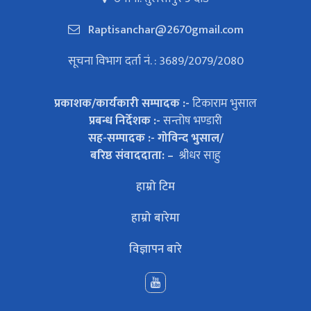
Raptisanchar@2670gmail.com
सूचना विभाग दर्ता नं. : 3689/2079/2080
प्रकाशक/कार्यकारी सम्पादक :-
टिकाराम भुसाल
प्रबन्ध निर्देशक :-
सन्तोष भण्डारी
सह-सम्पादक :- गोविन्द भुसाल/
बरिष्ठ संवाददाता: –
श्रीधर साहु
हाम्रो टिम
हाम्रो बारेमा
विज्ञापन बारे