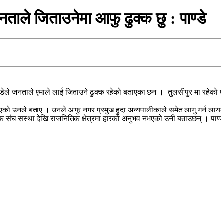
ताले जिताउनेमा आफु ढुक्क छु : पाण्डे
पाण्डेले जनताले एमाले लाई जिताउने ढुक्क रहेको बताएका छन । तुलसीपुर मा रहेका
एको उनले बताए । उनले आफु नगर प्रमुख हुदा अन्यपालीकाले समेत लागु गर्न लायक
िक संघ सस्था देखि राजनितिक क्षेत्रमा हारको अनुभव नभएको उनी बताउछन् । पाण