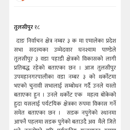
तुलसीपुर
१८
दाङ निर्वाचन क्षेत्र नम्बर ३ क मा एमालेका प्रदेश
सभा सदस्यका उम्मेदवार घनश्याम पाण्डेले
तुलसीपुर ३ वडा पहाडी क्षेत्रको विकासको लागी
प्रतिबद्ध रहेको बताएका छन । आज तुलसीपुर
उपमहानगरपालीका वडा नम्बर ३ को थर्कोटमा
भएको चुनावी सभालाई सम्बोधन गर्दै उनले यस्तो
बताएका हुन । उनले थर्कोट एक महत्व बोकेको
हुदा यसलाई पर्यटयिक क्षेत्रका रुपमा विकास गर्ने
समेत बताएका छन । सडक नपुगेको स्थानमा
आफ्नै पहलमा सडक पुगेको बताउदै अव मैले जिते