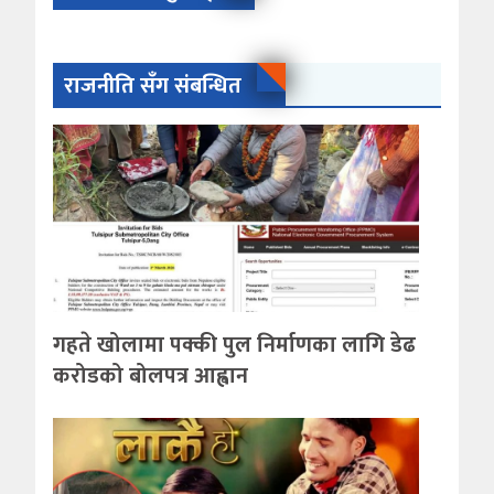
राजनीति सँग संबन्धित
गहते खोलामा पक्की पुल निर्माणका लागि डेढ
करोडको बोलपत्र आह्वान