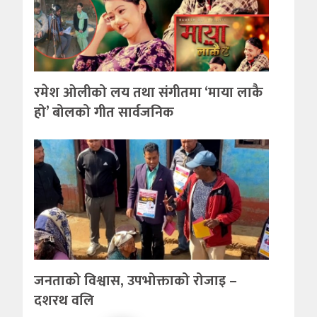
रमेश ओलीको लय तथा संगीतमा ‘माया लाकै
हो’ बोलको गीत सार्वजनिक
जनताको विश्वास, उपभोक्ताको रोजाइ –
दशरथ वलि