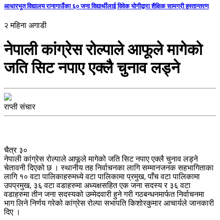
आधारभूत विद्यालय रानागाउँका ६० जना विद्यार्थीलाई विवेक योगीद्वारा शैक्षिक सामग्री हस्तान्तरण
२ महिना अगाडी
नेपाली कांग्रेस रोल्पाले आफूले मागेको
जति सिट नपाए एक्लै चुनाव लड्ने
राप्ती संचार
चैत्र ३०
नेपाली कांग्रेस रोल्पाले आफूले मागेको जति सिट नपाए एक्लै चुनाव लड्ने
चेतावनी दिएको छ । स्थानीय तह निर्वाचनका लागि सम्मानजनक सहभागिताका
लागि १० वटा पालिकाहरुमध्ये वटा पालिकामा प्रमुख, पाँच वटा पालिकामा
उपप्रमुख, ३६ वटा वडाहरुमा अध्यक्षसहित एक जना सदस्य र ३६ वटा
वडाहरुमा तीन जना सदस्यको उम्मेदवारी हुने गरी गठबन्धनमार्फत निर्वाचनमा
भाग लिने निर्णय गरेको कांग्रेस रोल्पा सभापति किशोरकुमार आचार्यले जानकारी
दिए ।