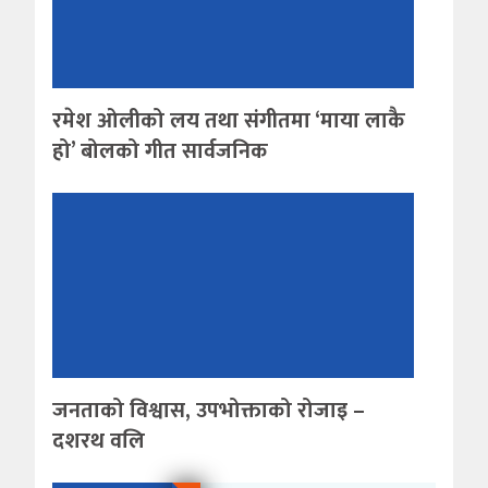
रमेश ओलीको लय तथा संगीतमा ‘माया लाकै
हो’ बोलको गीत सार्वजनिक
जनताको विश्वास, उपभोक्ताको रोजाइ –
दशरथ वलि