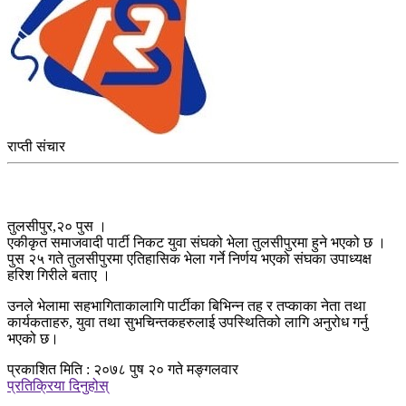
राप्ती संचार
तुलसीपुर,२० पुस ।
एकीकृत समाजवादी पार्टी निकट युवा संघको भेला तुलसीपुरमा हुने भएको छ ।
पुस २५ गते तुलसीपुरमा एतिहासिक भेला गर्ने निर्णय भएको संघका उपाध्यक्ष
हरिश गिरीले बताए ।
उनले भेलामा सहभागिताकालागि पार्टीका बिभिन्न तह र तप्काका नेता तथा
कार्यकताहरु, युवा तथा सुभचिन्तकहरुलाई उपस्थितिको लागि अनुरोध गर्नु
भएको छ।
प्रकाशित मिति : २०७८ पुष २० गते मङ्गलवार
प्रतिक्रिया दिनुहोस्