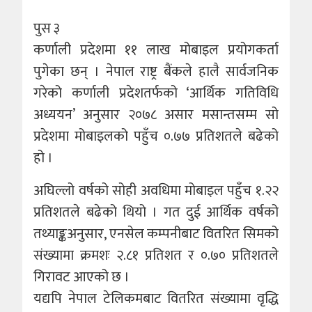
पुस ३
कर्णाली प्रदेशमा ११ लाख मोबाइल प्रयोगकर्ता
पुगेका छन् । नेपाल राष्ट्र बैंकले हालै सार्वजनिक
गरेको कर्णाली प्रदेशतर्फको ‘आर्थिक गतिविधि
अध्ययन’ अनुसार २०७८ असार मसान्तसम्म सो
प्रदेशमा मोबाइलको पहुँच ०.७७ प्रतिशतले बढेको
हो ।
अघिल्लो वर्षको सोही अवधिमा मोबाइल पहुँच १.२२
प्रतिशतले बढेको थियो । गत दुई आर्थिक वर्षको
तथ्याङ्कअनुसार, एनसेल कम्पनीबाट वितरित सिमको
संख्यामा क्रमशः २.८१ प्रतिशत र ०.७० प्रतिशतले
गिरावट आएको छ ।
यद्यपि नेपाल टेलिकमबाट वितरित संख्यामा वृद्धि