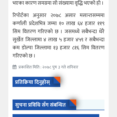
भएका कारण समग्रमा सो संख्यामा वृद्धि भएको हो ।
रिपोर्टका अनुसार २०७८ असार मसान्तसम्ममा
कर्णाली प्रदेशभित्र जम्मा १० लाख ६४ हजार ११९
सिम वितरण गरिएको छ । जसमध्ये सबैभन्दा धेरै
सुर्खेत जिल्लामा ४ लाख ५ हजार ४५९ र सबैभन्दा
कम डोल्पा जिल्लामा १३ हजार ८१६ सिम वितरण
गरिएको छ ।
प्रकाशित मिति : २०७८ पुष ३ गते शनिवार
प्रतिक्रिया दिनुहोस्
सुचना प्रविधि सँग संबन्धित