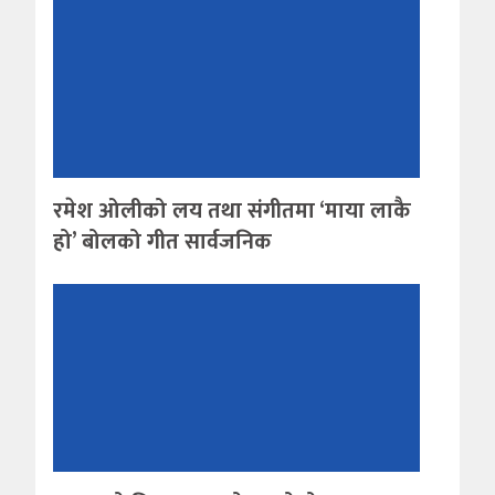
रमेश ओलीको लय तथा संगीतमा ‘माया लाकै
हो’ बोलको गीत सार्वजनिक