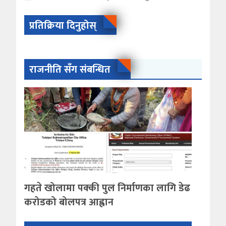
प्रतिक्रिया दिनुहोस्
राजनीति सँग संबन्धित
गहते खोलामा पक्की पुल निर्माणका लागि डेढ
करोडको बोलपत्र आह्वान