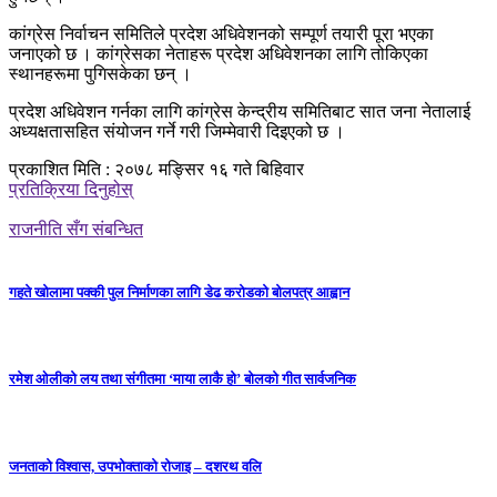
कांग्रेस निर्वाचन समितिले प्रदेश अधिवेशनको सम्पूर्ण तयारी पूरा भएका
जनाएको छ । कांग्रेसका नेताहरू प्रदेश अधिवेशनका लागि तोकिएका
स्थानहरूमा पुगिसकेका छन् ।
प्रदेश अधिवेशन गर्नका लागि कांग्रेस केन्द्रीय समितिबाट सात जना नेतालाई
अध्यक्षतासहित संयोजन गर्ने गरी जिम्मेवारी दिइएको छ ।
प्रकाशित मिति : २०७८ मङ्सिर १६ गते बिहिवार
प्रतिक्रिया दिनुहोस्
राजनीति सँग संबन्धित
गहते खोलामा पक्की पुल निर्माणका लागि डेढ करोडको बोलपत्र आह्वान
रमेश ओलीको लय तथा संगीतमा ‘माया लाकै हो’ बोलको गीत सार्वजनिक
जनताको विश्वास, उपभोक्ताको रोजाइ – दशरथ वलि