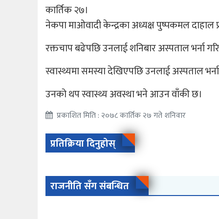
कार्तिक २७।
नेकपा माओवादी केन्द्रका अध्यक्ष पुष्पकमल दाहाल प
रक्तचाप बढेपछि उनलाई शनिबार अस्पताल भर्ना ग
स्वास्थ्यमा समस्या देखिएपछि उनलाई अस्पताल भर्
उनको थप स्वास्थ्य अवस्था भने आउन वाँकी छ।
प्रकाशित मिति : २०७८ कार्तिक २७ गते शनिवार
प्रतिक्रिया दिनुहोस्
राजनीति सँग संबन्धित