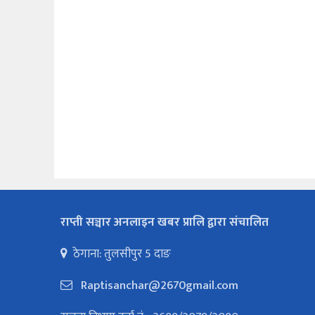
राप्ती सञ्चार अनलाइन खबर प्रालि द्वारा संचालित
ठेगाना: तुलसीपुर 5 दाङ
Raptisanchar@2670gmail.com