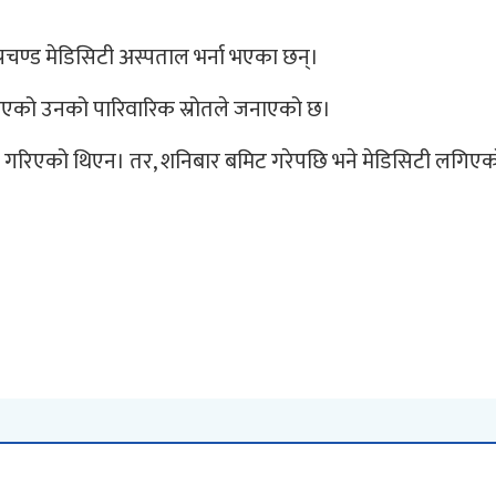
्रचण्ड मेडिसिटी अस्पताल भर्ना भएका छन्।
रिएको उनको पारिवारिक स्रोतले जनाएको छ।
ना गरिएको थिएन। तर, शनिबार बमिट गरेपछि भने मेडिसिटी लगिएक