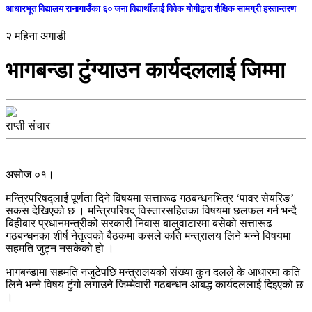
आधारभूत विद्यालय रानागाउँका ६० जना विद्यार्थीलाई विवेक योगीद्वारा शैक्षिक सामग्री हस्तान्तरण
२ महिना अगाडी
भागबन्डा टुंग्याउन कार्यदललाई जिम्मा
राप्ती संचार
असोज ०१।
मन्त्रिपरिषद्लाई पूर्णता दिने विषयमा सत्तारूढ गठबन्धनभित्र ‘पावर सेयरिङ’
सकस देखिएको छ । मन्त्रिपरिषद् विस्तारसहितका विषयमा छलफल गर्न भन्दै
बिहीबार प्रधानमन्त्रीको सरकारी निवास बालुवाटारमा बसेको सत्तारूढ
गठबन्धनका शीर्ष नेतृत्वको बैठकमा कसले कति मन्त्रालय लिने भन्ने विषयमा
सहमति जुट्न नसकेको हो ।
भागबन्डामा सहमति नजुटेपछि मन्त्रालयको संख्या कुन दलले के आधारमा कति
लिने भन्ने विषय टुंगो लगाउने जिम्मेवारी गठबन्धन आबद्ध कार्यदललाई दिइएको छ
।