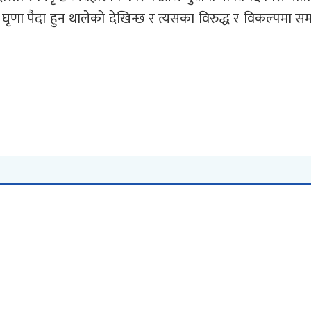
 र घृणा पैदा हुन थालेको देखिन्छ र त्यसका विरुद्ध र विकल्पमा