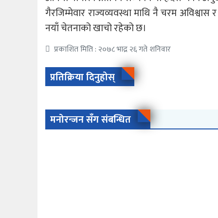
गैरजिम्मेवार राज्यव्यवस्था माथि नै चरम अविश्वास
नयाँ चेतनाको खाचो रहेको छ।
प्रकाशित मिति : २०७८ भाद्र २६ गते शनिवार
प्रतिक्रिया दिनुहोस्
मनोरन्जन सँग संबन्धित