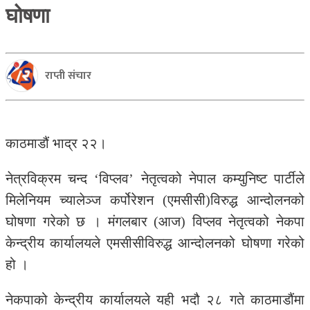
घोषणा
राप्ती संचार
काठमाडौं भाद्र २२।
नेत्रविक्रम चन्द ‘विप्लव’ नेतृत्वको नेपाल कम्युनिष्ट पार्टीले
मिलेनियम च्यालेञ्ज कर्पोरेशन (एमसीसी)विरुद्ध आन्दोलनको
घोषणा गरेको छ । मंगलबार (आज) विप्लव नेतृत्वको नेकपा
केन्द्रीय कार्यालयले एमसीसीविरुद्ध आन्दोलनको घोषणा गरेको
हो ।
नेकपाको केन्द्रीय कार्यालयले यही भदौ २८ गते काठमाडौंमा