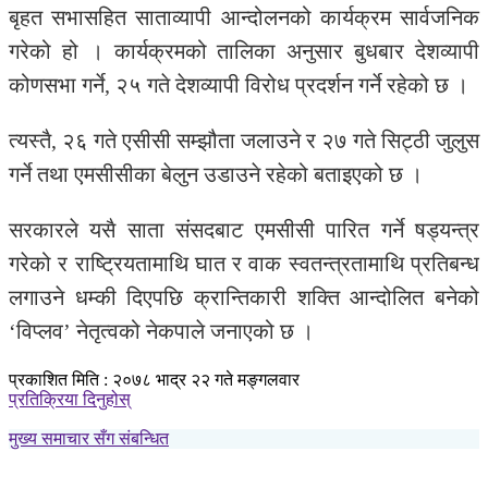
बृहत सभासहित साताव्यापी आन्दोलनको कार्यक्रम सार्वजनिक
गरेको हो । कार्यक्रमको तालिका अनुसार बुधबार देशव्यापी
कोणसभा गर्ने, २५ गते देशव्यापी विरोध प्रदर्शन गर्ने रहेको छ ।
त्यस्तै, २६ गते एसीसी सम्झौता जलाउने र २७ गते सिट्ठी जुलुस
गर्ने तथा एमसीसीका बेलुन उडाउने रहेको बताइएको छ ।
सरकारले यसै साता संसदबाट एमसीसी पारित गर्ने षड्यन्त्र
गरेको र राष्ट्रियतामाथि घात र वाक स्वतन्त्रतामाथि प्रतिबन्ध
लगाउने धम्की दिएपछि क्रान्तिकारी शक्ति आन्दोलित बनेको
‘विप्लव’ नेतृत्वको नेकपाले जनाएको छ ।
प्रकाशित मिति : २०७८ भाद्र २२ गते मङ्गलवार
प्रतिक्रिया दिनुहोस्
मुख्य समाचार सँग संबन्धित